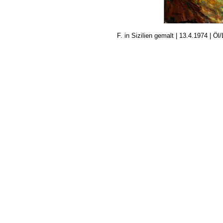
F. in Sizilien gemalt | 13.4.1974 | Öl