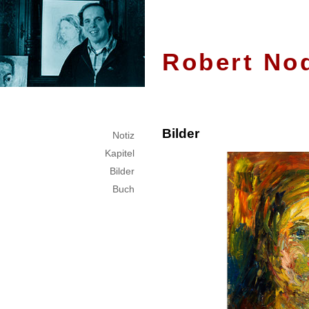
Robert Noda
Bilder
Notiz
Kapitel
Bilder
Buch