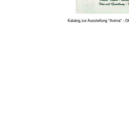
Katalog zur Ausstellung "Anima" - 